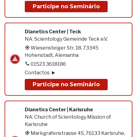
Participe no Seminário
Dianetics Center | Teck
NA:
Scientology Gemeinde Teck e.V.
Wiesensteiger Str. 18, 73345
Hohenstadt, Alemanha
01523 3618186
Contactos
Participe no Seminário
Dianetics Center | Karlsruhe
NA:
Church of Scientology Mission of
Karlsruhe
Markgrafenstrasse 45, 76133 Karlsruhe,