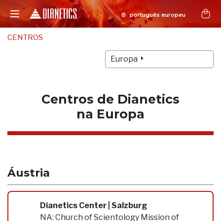
CENTROS
Europa
Centros de Dianetics
na Europa
Áustria
Dianetics Center | Salzburg
NA:
Church of Scientology Mission of