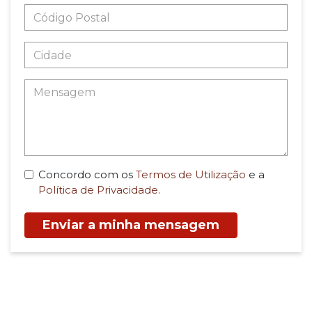
Concordo com os
Termos de Utilização
e a
Política de Privacidade
.
Enviar a minha mensagem