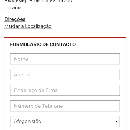
Владимир-Волынский, 44700
Ucrânia
Direções
Mudar a Localização
FORMULÁRIO DE CONTACTO