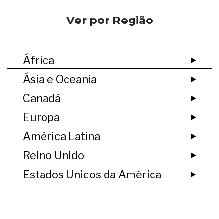
Ver por Região
África
Ásia e Oceania
Canadá
Europa
América Latina
Reino Unido
Estados Unidos da América