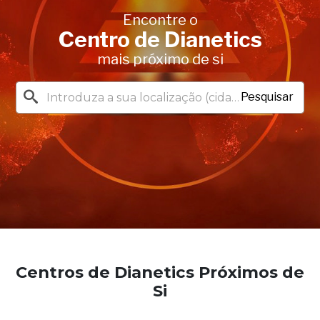
Encontre o
Centro de Dianetics
mais próximo de si
Pesquisar
Centros de Dianetics Próximos de
Si