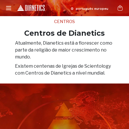
CENTROS
Centros de Dianetics
Atualmente, Dianetics está a florescer como
parte da religião de maior crescimento no
mundo.
Existem centenas de Igrejas de Scientology
com Centros de Dianetics a nível mundial.