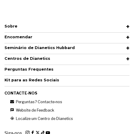
Sobre
Encomendar
Seminário de Dianetics Hubbard
Centros de Dianetics
Perguntas Frequentes
Kit para as Redes Sociais
CONTACTE‑NOS
Perguntas? Contacte‑nos
Website de Feedback
Localize um Centro de Dianetics
Siga‑nos