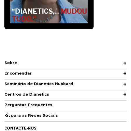
“DIANETICS…
MUDOU
TUDO.”
Sobre
Encomendar
Seminário de Dianetics Hubbard
Centros de Dianetics
Perguntas Frequentes
Kit para as Redes Sociais
CONTACTE‑NOS