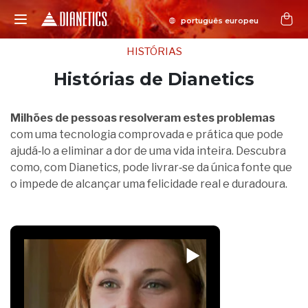
HISTÓRIAS
Histórias de Dianetics
Milhões de pessoas resolveram estes problemas
com uma tecnologia comprovada e prática que pode
ajudá‑lo a eliminar a dor de uma vida inteira. Descubra
como, com Dianetics, pode livrar‑se da única fonte que
o impede de alcançar uma felicidade real e duradoura.