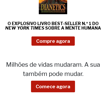
O EXPLOSIVO LIVRO BEST‑SELLER N.º 1 DO
NEW YORK TIMES
SOBRE
A MENTE HUMANA
Compre agora
Milhões de vidas mudaram.
A sua
também pode mudar.
Comece agora