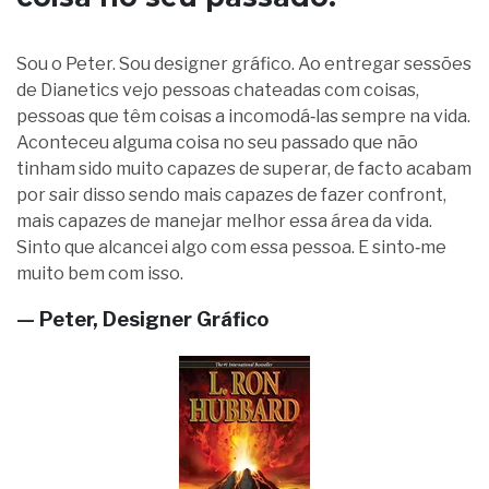
Sou o Peter. Sou designer gráfico. Ao entregar sessões
de Dianetics vejo pessoas chateadas com coisas,
pessoas que têm coisas a incomodá‑las sempre na vida.
Aconteceu alguma coisa no seu passado que não
tinham sido muito capazes de superar, de facto acabam
por sair disso sendo mais capazes de fazer confront,
mais capazes de manejar melhor essa área da vida.
Sinto que alcancei algo com essa pessoa. E sinto‑me
muito bem com isso.
— Peter, Designer Gráfico