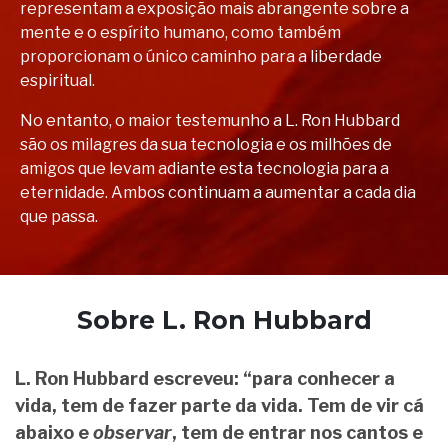
representam a exposição mais abrangente sobre a
mente e o espírito humano, como também
proporcionam o único caminho para a liberdade
espiritual.
No entanto, o maior testemunho a L. Ron Hubbard
são os milagres da sua tecnologia e os milhões de
amigos que levam adiante esta tecnologia para a
eternidade. Ambos continuam a aumentar a cada dia
que passa.
Sobre L. Ron Hubbard
L. Ron Hubbard escreveu: “para conhecer a
vida, tem de fazer parte da vida. Tem de vir cá
abaixo e
observar
, tem de entrar nos cantos e