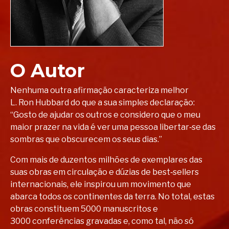
O Autor
Nenhuma outra afirmação caracteriza melhor
L. Ron Hubbard do que a sua simples declaração:
“Gosto de ajudar os outros e considero que o meu
maior prazer na vida é ver uma pessoa libertar‑se das
sombras que obscurecem os seus dias.”
Com mais de duzentos milhões de exemplares das
suas obras em circulação e dúzias de best‑sellers
internacionais, ele inspirou um movimento que
abarca todos os continentes da terra. No total, estas
obras constituem 5000 manuscritos e
3000 conferências gravadas e, como tal, não só