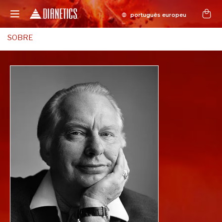
SOBRE