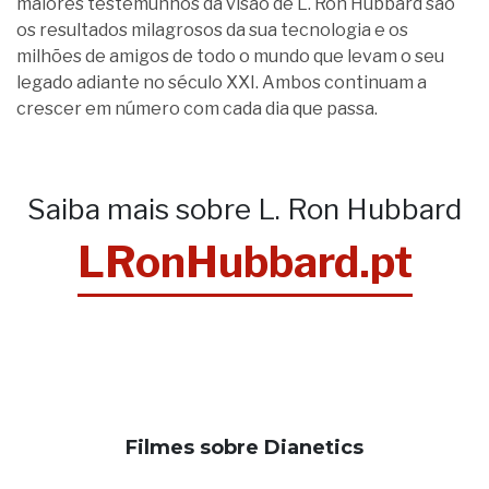
maiores testemunhos da visão de L. Ron Hubbard são
os resultados milagrosos da sua tecnologia e os
milhões de amigos de todo o mundo que levam o seu
legado adiante no século XXI. Ambos continuam a
crescer em número com cada dia que passa.
Saiba mais sobre L. Ron Hubbard
LRonHubbard.pt
Filmes sobre Dianetics