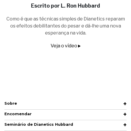
Escrito por L. Ron Hubbard
Como é que as técnicas simples de Dianetics reparam
os efeitos debilitantes do pesar e dá‑lhe uma nova
esperança na vida.
Veja o vídeo
Sobre
Encomendar
Seminário de Dianetics Hubbard