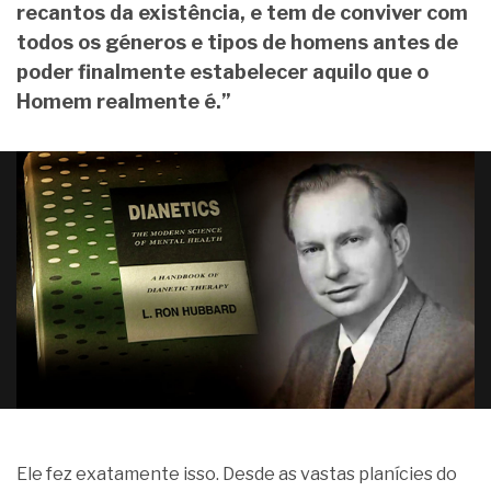
recantos da existência, e tem de conviver com
todos os géneros e tipos de homens antes de
poder finalmente estabelecer aquilo que o
Homem realmente é.”
Ele fez exatamente isso. Desde as vastas planícies do