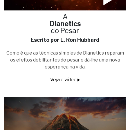
A
Dianetics
do Pesar
Escrito por L. Ron Hubbard
Como é que as técnicas simples de Dianetics reparam
os efeitos debilitantes do pesar e dá‑lhe uma nova
esperança na vida.
Veja o vídeo