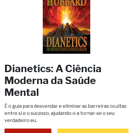
Dianetics: A Ciência
Moderna da Saúde
Mental
É o guia para desvendar e eliminar as barreiras ocultas
entre si e o sucesso, ajudando‑o a tornar‑se o seu
verdadeiro eu.