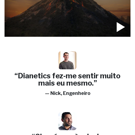
“Dianetics fez‑me sentir muito
mais eu mesmo.”
— Nick, Engenheiro