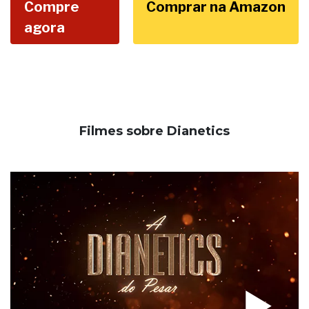
Compre
Comprar na Amazon
agora
Filmes sobre Dianetics