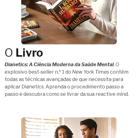
O
Livro
Dianetics: A Ciência Moderna da Saúde Mental
. O
explosivo best‑seller n.º 1 do
New York Times
contém
todas as técnicas avançadas de que necessita para
aplicar Dianetics. Aprenda o procedimento passo a
passo e descubra como se livrar da sua reactive mind.