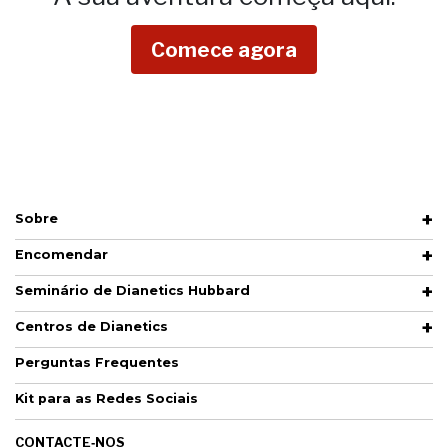
Comece agora
Sobre
Encomendar
Seminário de Dianetics Hubbard
Centros de Dianetics
Perguntas Frequentes
Kit para as Redes Sociais
CONTACTE‑NOS