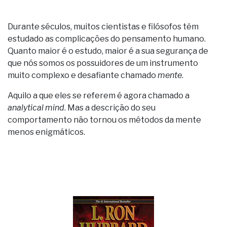
Durante séculos, muitos cientistas e filósofos têm
estudado as complicações do pensamento humano.
Quanto maior é o estudo, maior é a sua segurança de
que nós somos os possuidores de um instrumento
muito complexo e desafiante chamado
mente
.
Aquilo a que eles se referem é agora chamado a
analytical mind
. Mas a descrição do seu
comportamento não tornou os métodos da mente
menos enigmáticos.