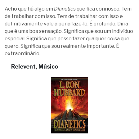
Acho que há algo em
Dianetics
que fica connosco. Tem
de trabalhar com isso. Tem de trabalhar com isso e
definitivamente vale a pena fazê‑lo. É profundo. Diria
que é uma boa sensação. Significa que sou um indivíduo
especial. Significa que posso fazer qualquer coisa que
quero. Significa que sou realmente importante. É
extraordinário.
— Relevent, Músico