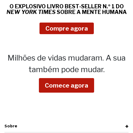
O EXPLOSIVO LIVRO BEST‑SELLER N.º 1 DO
NEW YORK TIMES
SOBRE
A MENTE HUMANA
Compre agora
Milhões de vidas mudaram.
A sua
também pode mudar.
Comece agora
Sobre