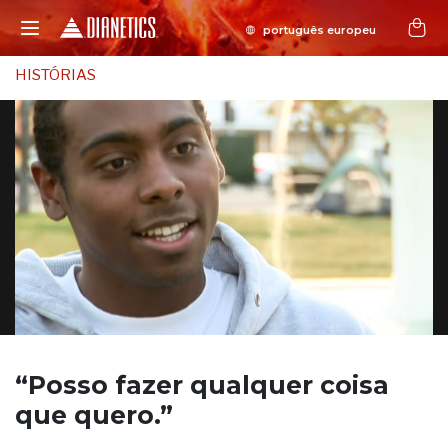
HISTÓRIAS
“Posso fazer qualquer coisa
que quero.”