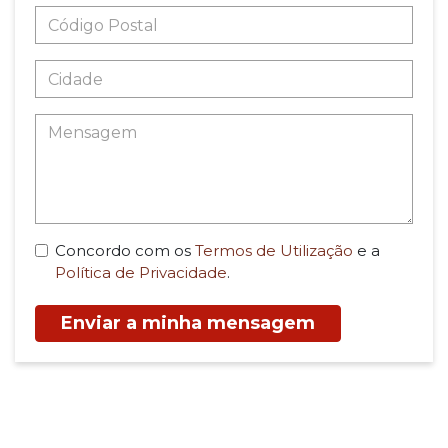
Concordo com os
Termos de Utilização
e a
Política de Privacidade
.
Enviar a minha mensagem