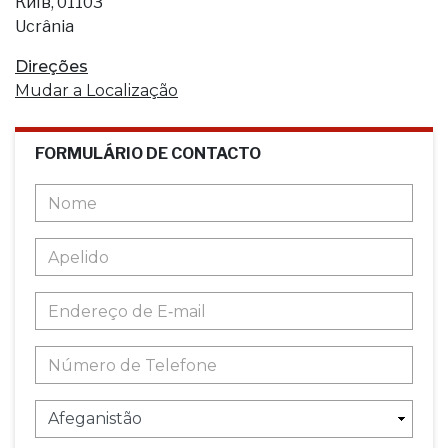
Киïв, 01103
Ucrânia
Direções
Mudar a Localização
FORMULÁRIO DE CONTACTO