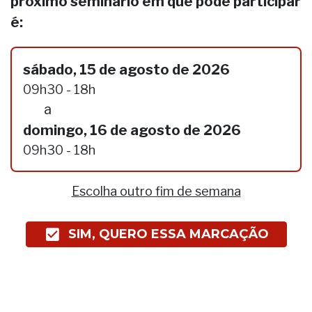
próximo seminário em que pode participar
é:
sábado, 15 de agosto de 2026
09h30 - 18h
a
domingo, 16 de agosto de 2026
09h30 - 18h
Escolha outro fim de semana
SIM, QUERO ESSA MARCAÇÃO