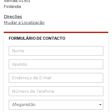
Vantaa, 01301
Finlândia
Direções
Mudar a Localização
FORMULÁRIO DE CONTACTO