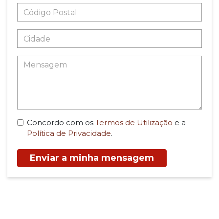
Concordo com os
Termos de Utilização
e a
Política de Privacidade
.
Enviar a minha mensagem