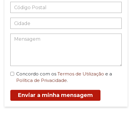
Concordo com os
Termos de Utilização
e a
Política de Privacidade
.
Enviar a minha mensagem