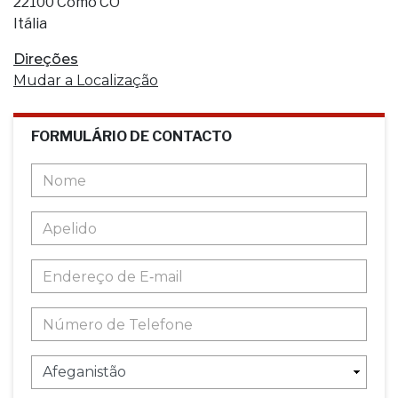
22100 Como CO
Itália
Direções
Mudar a Localização
FORMULÁRIO DE CONTACTO