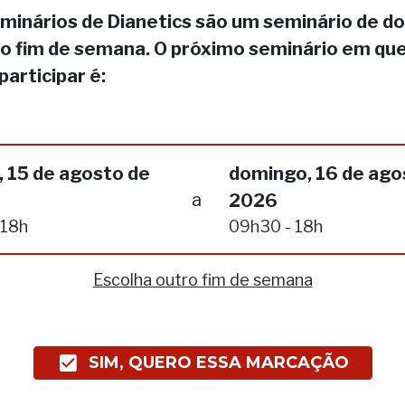
minários de Dianetics são um seminário de do
no fim de semana. O próximo seminário em qu
participar é:
 15 de agosto de
domingo, 16 de ago
a
2026
 18h
09h30 - 18h
Escolha outro fim de semana
SIM, QUERO ESSA MARCAÇÃO