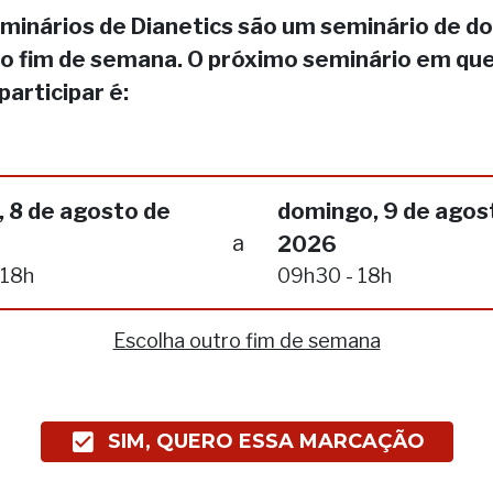
minários de Dianetics são um seminário de do
no fim de semana. O próximo seminário em qu
participar é:
 8 de agosto de
domingo, 9 de agos
a
2026
 18h
09h30 - 18h
Escolha outro fim de semana
SIM, QUERO ESSA MARCAÇÃO