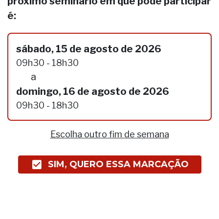
próximo seminário em que pode participar
é:
sábado, 15 de agosto de 2026
09h30 - 18h30
a
domingo, 16 de agosto de 2026
09h30 - 18h30
Escolha outro fim de semana
SIM, QUERO ESSA MARCAÇÃO