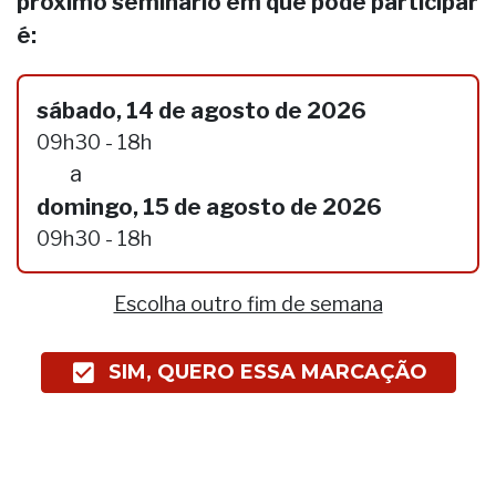
próximo seminário em que pode participar
é:
sábado, 14 de agosto de 2026
09h30 - 18h
a
domingo, 15 de agosto de 2026
09h30 - 18h
Escolha outro fim de semana
SIM, QUERO ESSA MARCAÇÃO