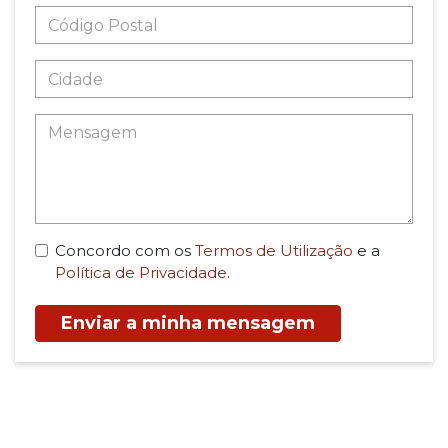
Concordo com os
Termos de Utilização
e a
Política de Privacidade
.
Enviar a minha mensagem