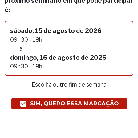
próximo seminário em que pode participar
é:
sábado, 15 de agosto de 2026
09h30 - 18h
a
domingo, 16 de agosto de 2026
09h30 - 18h
Escolha outro fim de semana
SIM, QUERO ESSA MARCAÇÃO