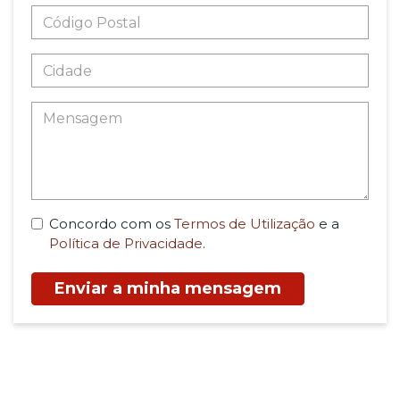
Concordo com os
Termos de Utilização
e a
Política de Privacidade
.
Enviar a minha mensagem