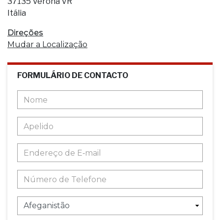
37135 Verona VR
Itália
Direções
Mudar a Localização
FORMULÁRIO DE CONTACTO