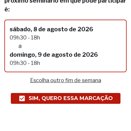
próximo seminário em que pode participar
é:
sábado, 8 de agosto de 2026
09h30 - 18h
a
domingo, 9 de agosto de 2026
09h30 - 18h
Escolha outro fim de semana
SIM, QUERO ESSA MARCAÇÃO