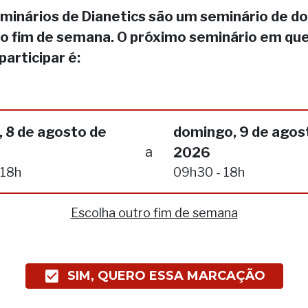
minários de Dianetics são um seminário de do
no fim de semana. O próximo seminário em qu
participar é:
 8 de agosto de
domingo, 9 de agos
a
2026
 18h
09h30 - 18h
Escolha outro fim de semana
SIM, QUERO ESSA MARCAÇÃO