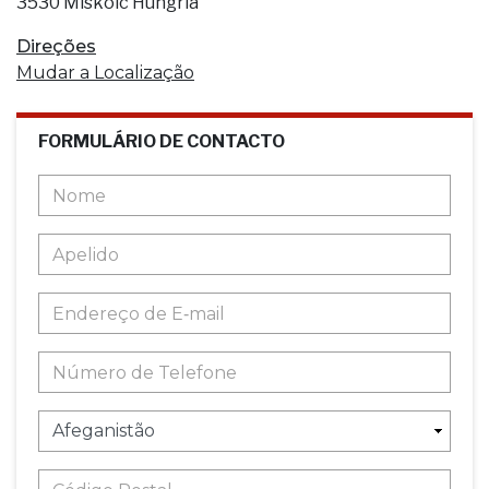
3530 Miskolc Hungria
Direções
Mudar a Localização
FORMULÁRIO DE CONTACTO