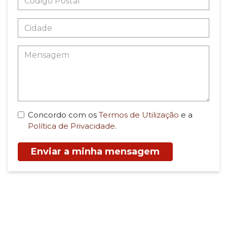
Concordo com os
Termos de Utilização
e a
Política de Privacidade
.
Enviar a minha mensagem