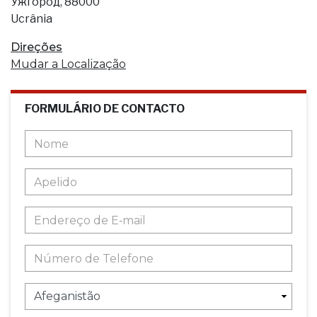
Ужгород, 88000
Ucrânia
Direções
Mudar a Localização
FORMULÁRIO DE CONTACTO