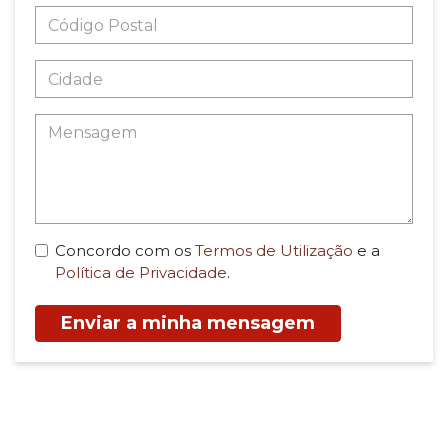
Concordo com os
Termos de Utilização
e a
Política de Privacidade
.
Enviar a minha mensagem