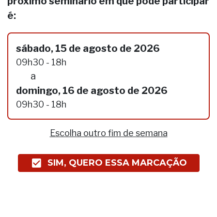
próximo seminário em que pode participar
é:
sábado, 15 de agosto de 2026
09h30 - 18h
a
domingo, 16 de agosto de 2026
09h30 - 18h
Escolha outro fim de semana
SIM, QUERO ESSA MARCAÇÃO