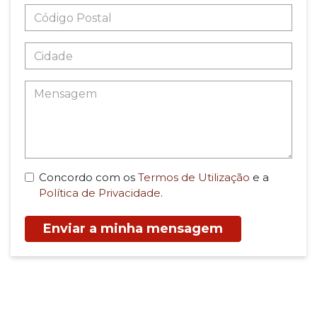
Concordo com os
Termos de Utilização
e a
Política de Privacidade
.
Enviar a minha mensagem