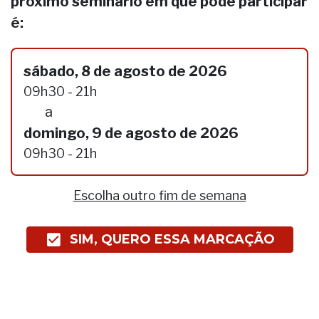
próximo seminário em que pode participar
é:
sábado, 8 de agosto de 2026
09h30 - 21h
a
domingo, 9 de agosto de 2026
09h30 - 21h
Escolha outro fim de semana
SIM, QUERO ESSA MARCAÇÃO