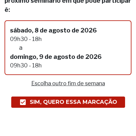
próximo seminário em que pode participar
é:
sábado, 8 de agosto de 2026
09h30 - 18h
a
domingo, 9 de agosto de 2026
09h30 - 18h
Escolha outro fim de semana
SIM, QUERO ESSA MARCAÇÃO