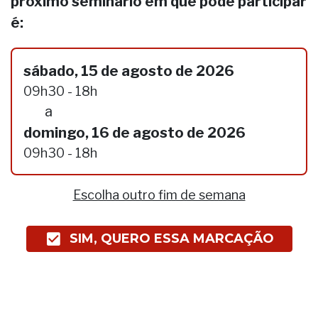
próximo seminário em que pode participar
é:
sábado, 15 de agosto de 2026
09h30 - 18h
a
domingo, 16 de agosto de 2026
09h30 - 18h
Escolha outro fim de semana
SIM, QUERO ESSA MARCAÇÃO