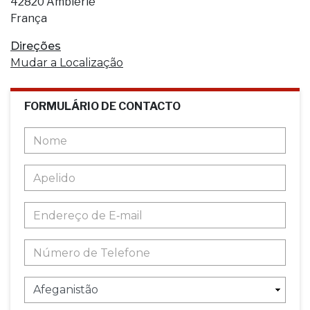
42820 Ambierle
França
Direções
Mudar a Localização
FORMULÁRIO DE CONTACTO