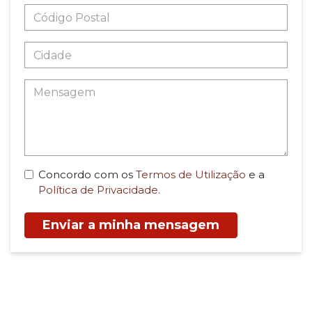
Concordo com os
Termos de Utilização
e a
Política de Privacidade
.
Enviar a minha mensagem