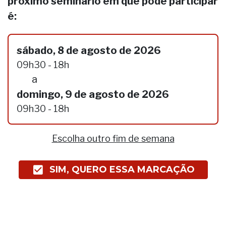
próximo seminário em que pode participar
é:
sábado, 8 de agosto de 2026
09h30 - 18h
a
domingo, 9 de agosto de 2026
09h30 - 18h
Escolha outro fim de semana
SIM, QUERO ESSA MARCAÇÃO