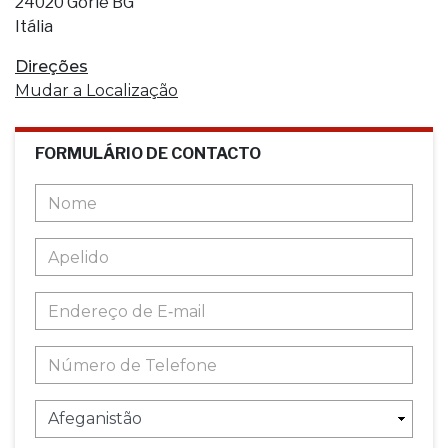
24020 Gorle BG
Itália
Direções
Mudar a Localização
FORMULÁRIO DE CONTACTO