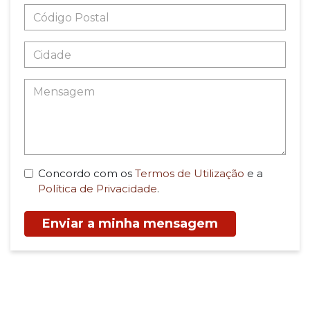
Concordo com os
Termos de Utilização
e a
Política de Privacidade
.
Enviar a minha mensagem