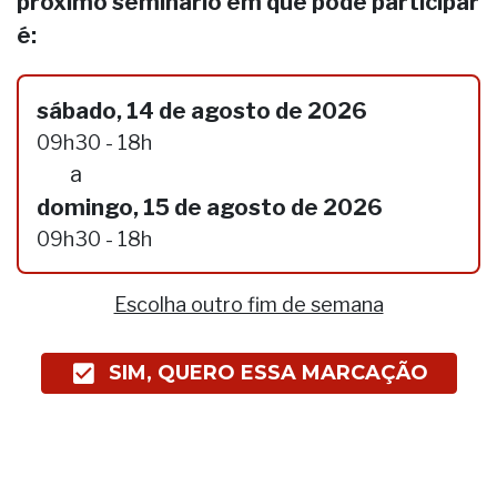
próximo seminário em que pode participar
é:
sábado, 14 de agosto de 2026
09h30 - 18h
a
domingo, 15 de agosto de 2026
09h30 - 18h
Escolha outro fim de semana
SIM, QUERO ESSA MARCAÇÃO