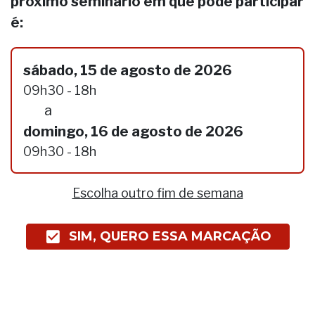
próximo seminário em que pode participar
é:
sábado, 15 de agosto de 2026
09h30 - 18h
a
domingo, 16 de agosto de 2026
09h30 - 18h
Escolha outro fim de semana
SIM, QUERO ESSA MARCAÇÃO