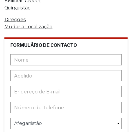
Бишкек, 720001
Quirguistão
Direções
Mudar a Localização
FORMULÁRIO DE CONTACTO