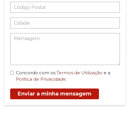
Concordo com os
Termos de Utilização
e a
Política de Privacidade
.
Enviar a minha mensagem