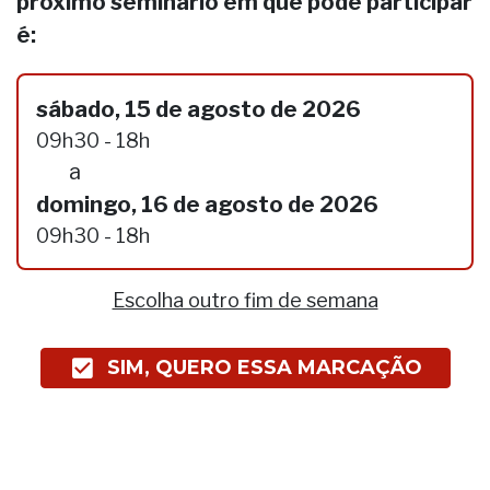
próximo seminário em que pode participar
é:
sábado, 15 de agosto de 2026
09h30 - 18h
a
domingo, 16 de agosto de 2026
09h30 - 18h
Escolha outro fim de semana
SIM, QUERO ESSA MARCAÇÃO