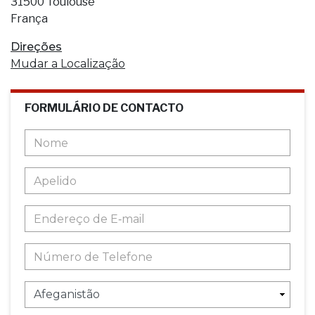
31500 Toulouse
França
Direções
Mudar a Localização
FORMULÁRIO DE CONTACTO