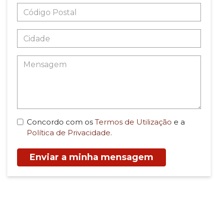
Concordo com os
Termos de Utilização
e a
Política de Privacidade
.
Enviar a minha mensagem