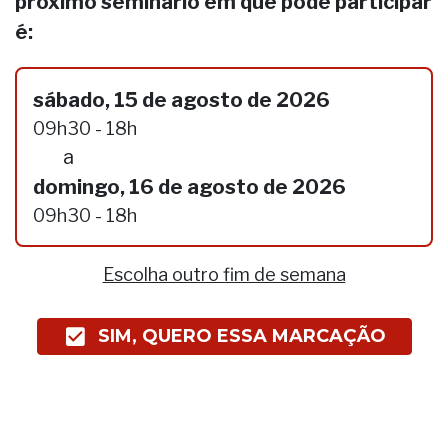
próximo seminário em que pode participar
é:
sábado, 15 de agosto de 2026
09h30 - 18h
a
domingo, 16 de agosto de 2026
09h30 - 18h
Escolha outro fim de semana
SIM, QUERO ESSA MARCAÇÃO