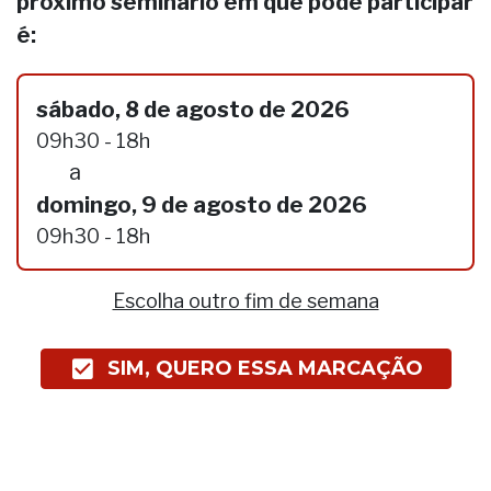
próximo seminário em que pode participar
é:
sábado, 8 de agosto de 2026
09h30 - 18h
a
domingo, 9 de agosto de 2026
09h30 - 18h
Escolha outro fim de semana
SIM, QUERO ESSA MARCAÇÃO