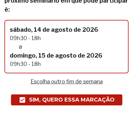
próximo seminário em que pode participar
é:
sábado, 14 de agosto de 2026
09h30 - 18h
a
domingo, 15 de agosto de 2026
09h30 - 18h
Escolha outro fim de semana
SIM, QUERO ESSA MARCAÇÃO