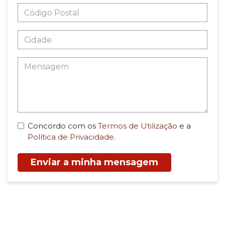
Concordo com os
Termos de Utilização
e a
Política de Privacidade
.
Enviar a minha mensagem