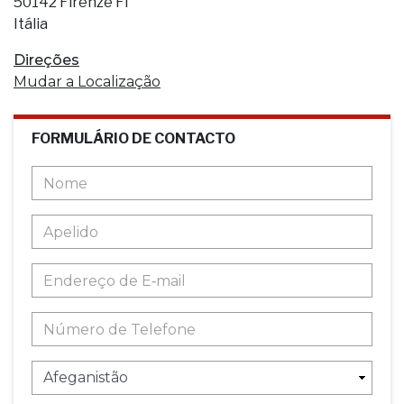
50142 Firenze FI
Itália
Direções
Mudar a Localização
FORMULÁRIO DE CONTACTO