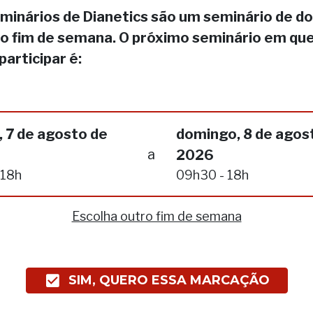
minários de Dianetics são um seminário de do
no fim de semana. O próximo seminário em qu
participar é:
 7 de agosto de
domingo, 8 de agos
a
2026
 18h
09h30 - 18h
Escolha outro fim de semana
SIM, QUERO ESSA MARCAÇÃO