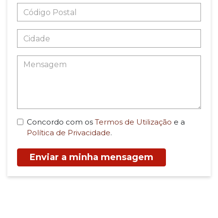
Concordo com os
Termos de Utilização
e a
Política de Privacidade
.
Enviar a minha mensagem