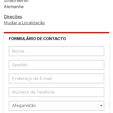
10585 Berlin
Alemanha
Direções
Mudar a Localização
FORMULÁRIO DE CONTACTO