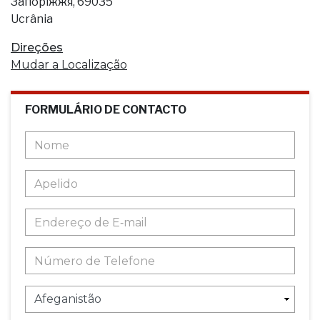
Запоріжжя, 69035
Ucrânia
Direções
Mudar a Localização
FORMULÁRIO DE CONTACTO