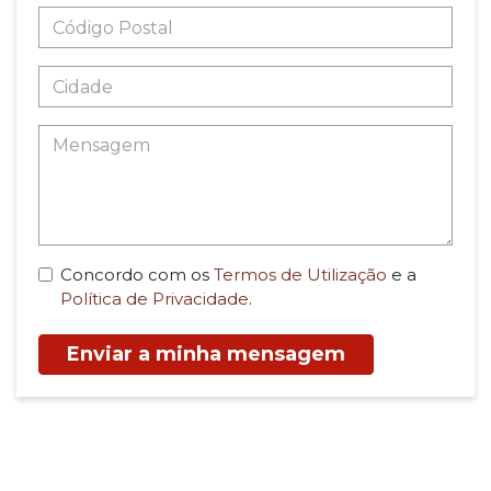
Concordo com os
Termos de Utilização
e a
Política de Privacidade
.
Enviar a minha mensagem