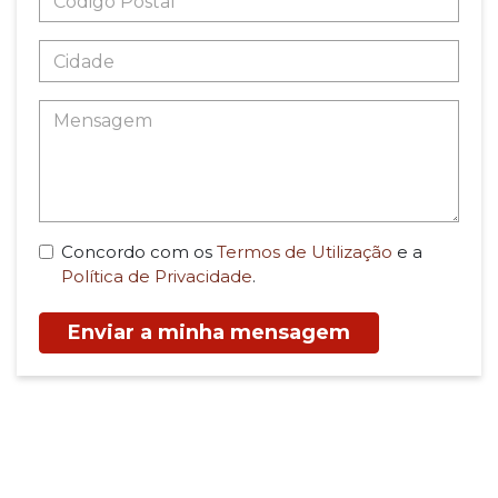
Concordo com os
Termos de Utilização
e a
Política de Privacidade
.
Enviar a minha mensagem