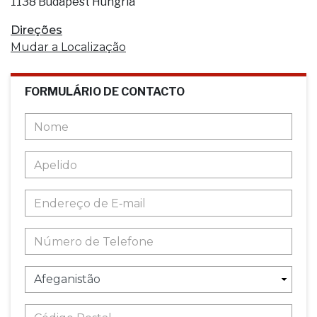
1138 Budapest Hungria
Direções
Mudar a Localização
FORMULÁRIO DE CONTACTO