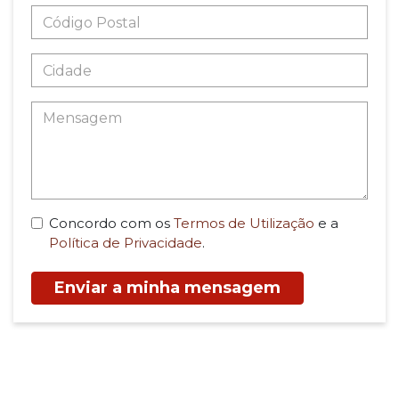
Concordo com os
Termos de Utilização
e a
Política de Privacidade
.
Enviar a minha mensagem