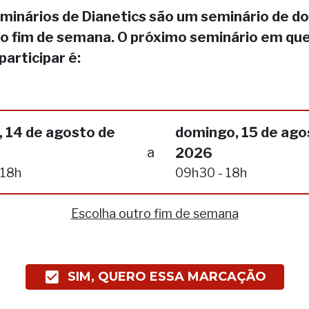
minários de Dianetics são um seminário de do
no fim de semana. O próximo seminário em qu
participar é:
, 14 de agosto de
domingo, 15 de ago
a
2026
 18h
09h30 - 18h
Escolha outro fim de semana
SIM, QUERO ESSA MARCAÇÃO