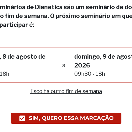
minários de Dianetics são um seminário de do
no fim de semana. O próximo seminário em qu
participar é:
 8 de agosto de
domingo, 9 de agos
a
2026
 18h
09h30 - 18h
Escolha outro fim de semana
SIM, QUERO ESSA MARCAÇÃO