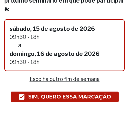
próximo seminário em que pode participar
é:
sábado, 15 de agosto de 2026
09h30 - 18h
a
domingo, 16 de agosto de 2026
09h30 - 18h
Escolha outro fim de semana
SIM, QUERO ESSA MARCAÇÃO