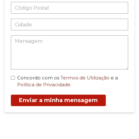
Concordo com os
Termos de Utilização
e a
Política de Privacidade
.
Enviar a minha mensagem