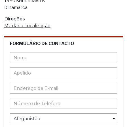
1450 København K
Dinamarca
Direções
Mudar a Localização
FORMULÁRIO DE CONTACTO