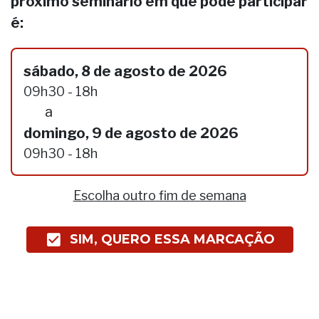
próximo seminário em que pode participar
é:
sábado, 8 de agosto de 2026
09h30 - 18h
a
domingo, 9 de agosto de 2026
09h30 - 18h
Escolha outro fim de semana
SIM, QUERO ESSA MARCAÇÃO